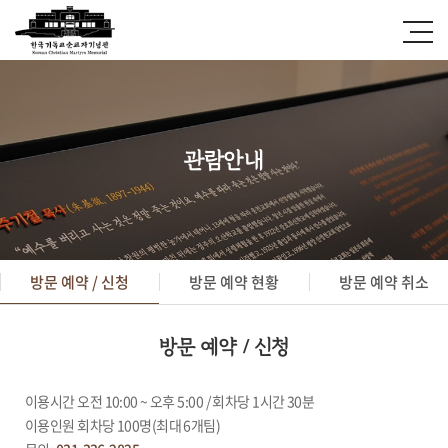
관람안내
방문 예약 / 신청
방문 예약 현황
방문 예약 취소
방문 예약 / 신청
이용시간 오전 10:00 ~ 오후 5:00 / 회차당 1시간 30분
이용인원 회차당 100명(최대 6개팀)