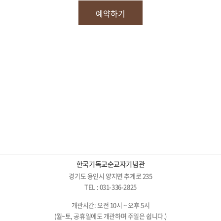
한국기독교순교자기념관
경기도 용인시 양지면 추계로 235
TEL : 031-336-2825
개관시간: 오전 10시 ~ 오후 5시
(월~토, 공휴일에도 개관하며 주일은 쉽니다.)