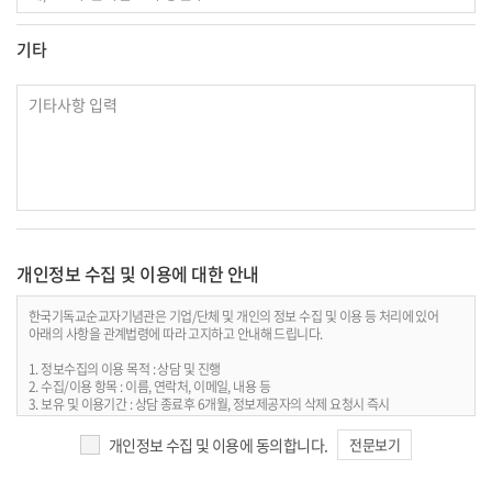
기타
개인정보 수집 및 이용에 대한 안내
한국기독교순교자기념관은 기업/단체 및 개인의 정보 수집 및 이용 등 처리에 있어
아래의 사항을 관계법령에 따라 고지하고 안내해 드립니다.
1. 정보수집의 이용 목적 : 상담 및 진행
2. 수집/이용 항목 : 이름, 연락처, 이메일, 내용 등
3. 보유 및 이용기간 : 상담 종료후 6개월, 정보제공자의 삭제 요청시 즉시
4. 개인정보처리담당 : 전화 031-336-2825 / 이메일
개인정보 수집 및 이용에 동의합니다.
전문보기