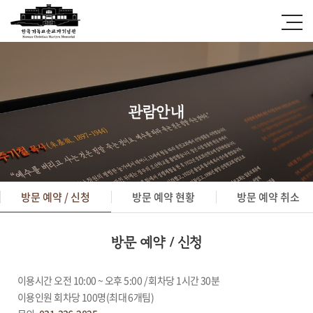
관람안내
방문 예약 / 신청
방문 예약 현황
방문 예약 취소
방문 예약 / 신청
이용시간 오전 10:00 ~ 오후 5:00 / 회차당 1시간 30분
이용인원 회차당 100명(최대 6개팀)