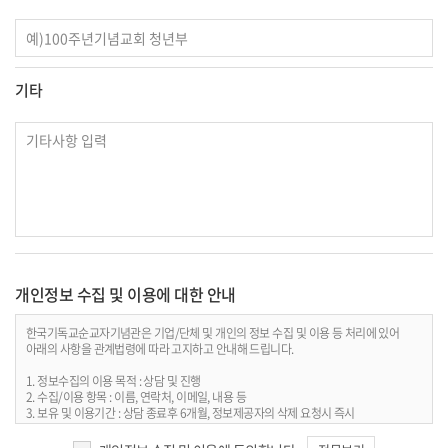
기타
개인정보 수집 및 이용에 대한 안내
한국기독교순교자기념관은 기업/단체 및 개인의 정보 수집 및 이용 등 처리에 있어
아래의 사항을 관계법령에 따라 고지하고 안내해 드립니다.
1. 정보수집의 이용 목적 : 상담 및 진행
2. 수집/이용 항목 : 이름, 연락처, 이메일, 내용 등
3. 보유 및 이용기간 : 상담 종료후 6개월, 정보제공자의 삭제 요청시 즉시
4. 개인정보처리담당 : 전화 031-336-2825 / 이메일